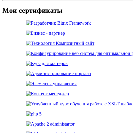
Мои сертификаты