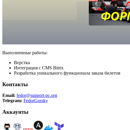
Выполненные работы:
Верстка
Интеграция с CMS Bitrix
Разработка уникального функционала заказа билетов
Контакты
Email:
fedor@support-pc.org
Telegram:
FedorGorsky
Аккаунты